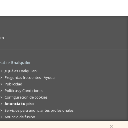
am
Sobre
Enalquiler
¿Qué es Enalquiler?
Preguntas frecuentes - Ayuda
Publicidad
Políticas y Condiciones
Configuración de cookies
Anuncia tu piso
Servicios para anunciantes profesionales
Anuncio de fusión
×