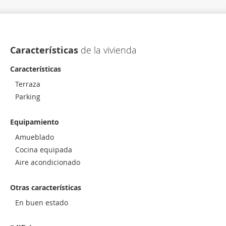
Características
de la vivienda
Características
Terraza
Parking
Equipamiento
Amueblado
Cocina equipada
Aire acondicionado
Otras características
En buen estado