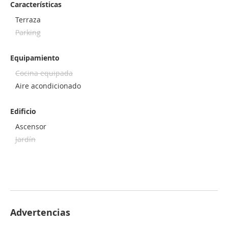
Características
Terraza
Parking
Equipamiento
Cocina equipada
Aire acondicionado
Edificio
Ascensor
Jardín
Advertencias