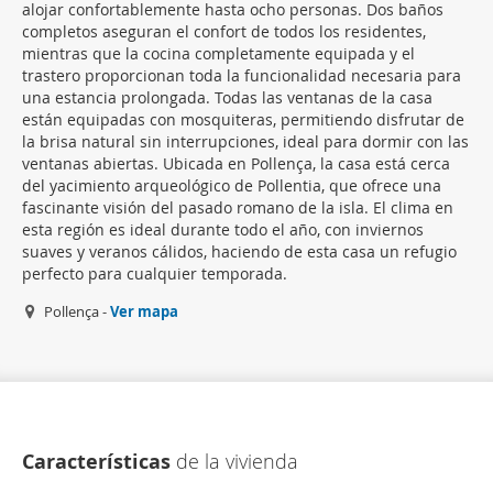
alojar confortablemente hasta ocho personas. Dos baños
completos aseguran el confort de todos los residentes,
mientras que la cocina completamente equipada y el
trastero proporcionan toda la funcionalidad necesaria para
una estancia prolongada. Todas las ventanas de la casa
están equipadas con mosquiteras, permitiendo disfrutar de
la brisa natural sin interrupciones, ideal para dormir con las
ventanas abiertas. Ubicada en Pollença, la casa está cerca
del yacimiento arqueológico de Pollentia, que ofrece una
fascinante visión del pasado romano de la isla. El clima en
esta región es ideal durante todo el año, con inviernos
suaves y veranos cálidos, haciendo de esta casa un refugio
perfecto para cualquier temporada.
Pollença -
Ver mapa
Características
de la vivienda