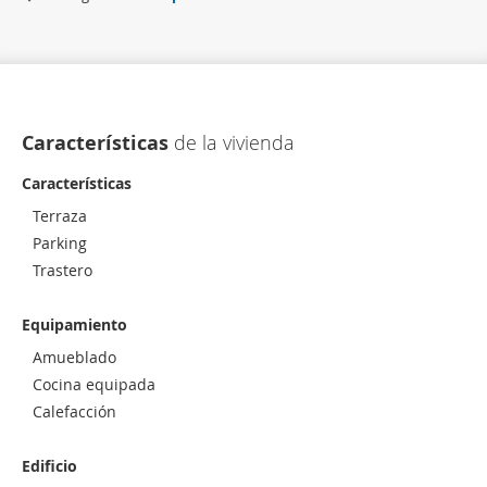
Características
de la vivienda
Características
Terraza
Parking
Trastero
Equipamiento
Amueblado
Cocina equipada
Calefacción
Edificio