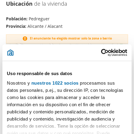
Ubicación
de la vivienda
Población:
Pedreguer
Provincia:
Alicante / Alacant
El anunciante ha elegido mostrar solo la zona o barrio
Uso responsable de sus datos
Nosotros y
nuestros 1022 socios
procesamos sus
datos personales, p.ej., su dirección IP, con tecnologías
como las cookies para almacenar y acceder la
información en su dispositivo con el fin de ofrecer
publicidad y contenido personalizados, medición de
publicidad y contenido, investigación de audiencia y
desarrollo de servicios. Tiene la opción de seleccionar
quién usa sus datos y con qué propósitos. Puede