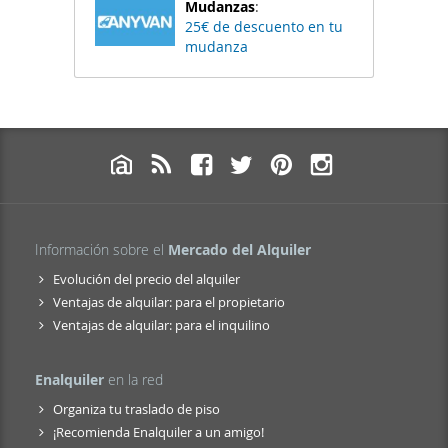
Mudanzas
:
25€ de descuento en tu
mudanza
Información sobre el
Mercado del Alquiler
Evolución del precio del alquiler
Ventajas de alquilar: para el propietario
Ventajas de alquilar: para el inquilino
Enalquiler
en la red
Organiza tu traslado de piso
¡Recomienda Enalquiler a un amigo!