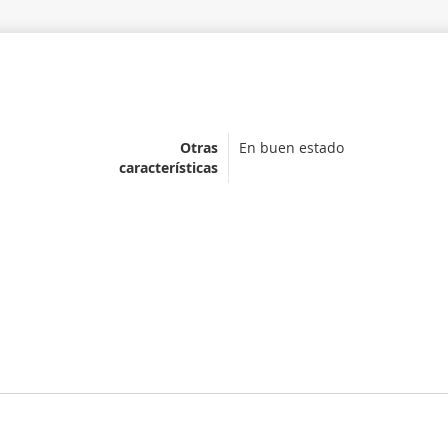
Otras
En buen estado
características