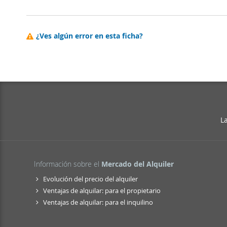
¿Ves algún error en esta ficha?
L
Información sobre el
Mercado del Alquiler
Evolución del precio del alquiler
Ventajas de alquilar: para el propietario
Ventajas de alquilar: para el inquilino