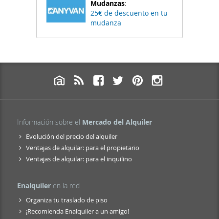
Mudanzas
:
25€ de descuento en tu
mudanza
Información sobre el
Mercado del Alquiler
Evolución del precio del alquiler
Ventajas de alquilar: para el propietario
Ventajas de alquilar: para el inquilino
Enalquiler
en la red
Organiza tu traslado de piso
¡Recomienda Enalquiler a un amigo!