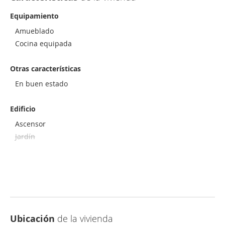
Equipamiento
Amueblado
Cocina equipada
Otras características
En buen estado
Edificio
Ascensor
Jardín
Ubicación
de la vivienda