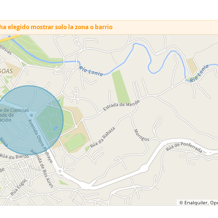
a elegido mostrar solo la zona o barrio