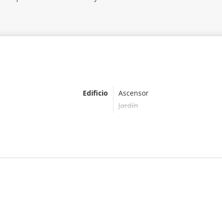
Edificio
Ascensor
Jardín