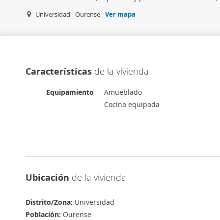
Universidad - Ourense -
Ver mapa
Características
de la vivienda
Equipamiento
Amueblado
Cocina equipada
Ubicación
de la vivienda
Distrito/Zona:
Universidad
Población:
Ourense