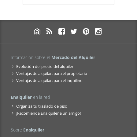
Información sobre el
Mercado del Alquiler
Evolución del precio del alquiler
Ventajas de alquilar: para el propietario
Ventajas de alquilar: para el inquilino
Enalquiler
en la red
Organiza tu traslado de piso
¡Recomienda Enalquiler a un amigo!
Sobre
Enalquiler