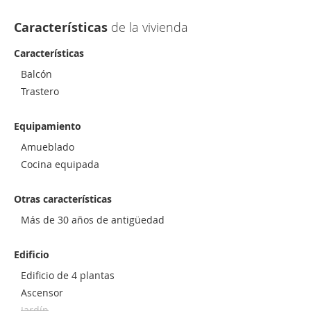
Características
de la vivienda
Características
Balcón
Trastero
Equipamiento
Amueblado
Cocina equipada
Otras características
Más de 30 años de antigüedad
Edificio
Edificio de 4 plantas
Ascensor
Jardín