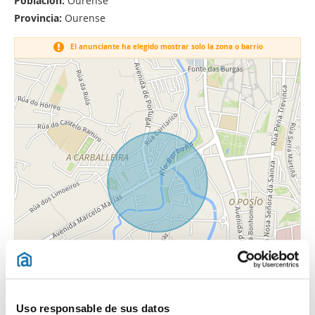
Población:
Ourense
Provincia:
Ourense
El anunciante ha elegido mostrar solo la zona o barrio
Uso responsable de sus datos