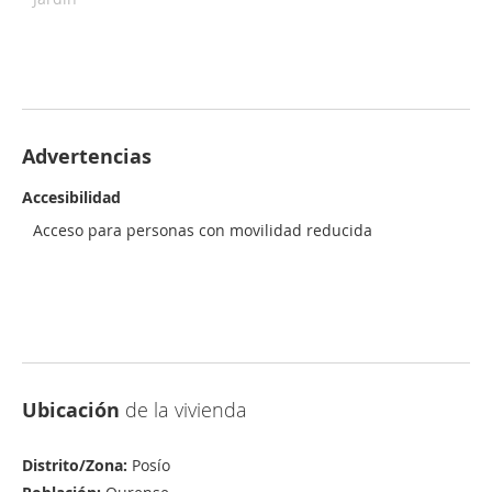
Advertencias
Accesibilidad
Acceso para personas con movilidad reducida
Ubicación
de la vivienda
Distrito/Zona:
Posío