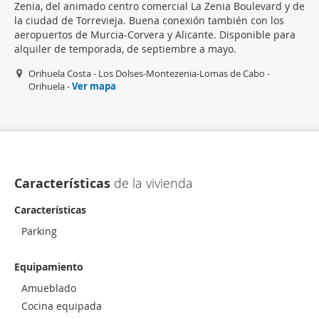
Zenia, del animado centro comercial La Zenia Boulevard y de
la ciudad de Torrevieja. Buena conexión también con los
aeropuertos de Murcia-Corvera y Alicante. Disponible para
alquiler de temporada, de septiembre a mayo.
Orihuela Costa - Los Dolses-Montezenia-Lomas de Cabo -
Orihuela -
Ver mapa
Características
de la vivienda
Características
Parking
Equipamiento
Amueblado
Cocina equipada