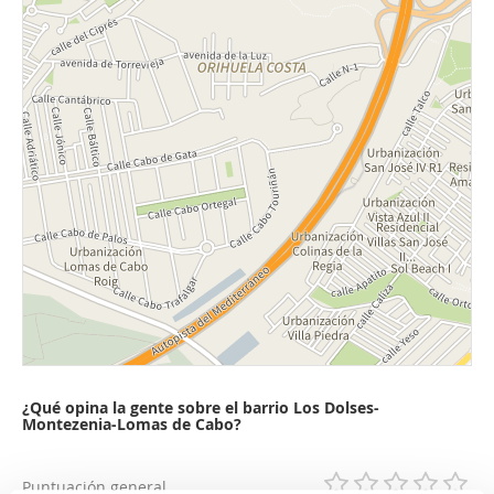
¿Qué opina la gente sobre el barrio Los Dolses-
Montezenia-Lomas de Cabo?
Puntuación general