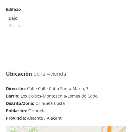
Edificio
Bajo
Piscina
Ubicación
de la vivienda
Dirección:
Calle Calle Cabo Santa Maria, 3
Barrio:
Los Dolses-Montezenia-Lomas de Cabo
Distrito/Zona:
Orihuela Costa
Población:
Orihuela
Provincia:
Alicante / Alacant