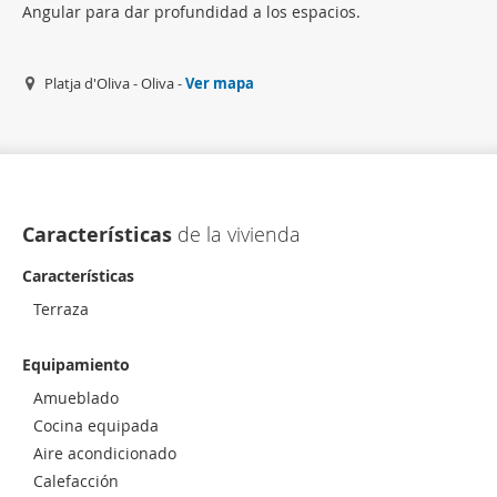
Angular para dar profundidad a los espacios.
Platja d'Oliva - Oliva -
Ver mapa
Características
de la vivienda
Características
Terraza
Equipamiento
Amueblado
Cocina equipada
Aire acondicionado
Calefacción