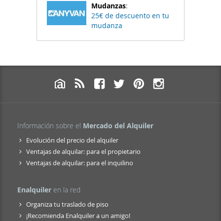
Mudanzas
:
25€ de descuento en tu
mudanza
Información sobre el
Mercado del Alquiler
Evolución del precio del alquiler
Ventajas de alquilar: para el propietario
Ventajas de alquilar: para el inquilino
Enalquiler
en la red
Organiza tu traslado de piso
¡Recomienda Enalquiler a un amigo!