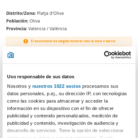
Distrito/Zona:
Platja d'Oliva
Población:
Oliva
Provincia:
Valencia / València
El anunciante ha elegido mostrar solo la zona o barrio
Uso responsable de sus datos
Nosotros y
nuestros 1022 socios
procesamos sus
datos personales, p.ej., su dirección IP, con tecnologías
como las cookies para almacenar y acceder la
información en su dispositivo con el fin de ofrecer
publicidad y contenido personalizados, medición de
publicidad y contenido, investigación de audiencia y
desarrollo de servicios. Tiene la opción de seleccionar
quién usa sus datos y con qué propósitos. Puede