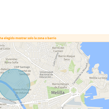
a elegido mostrar solo la zona o barrio