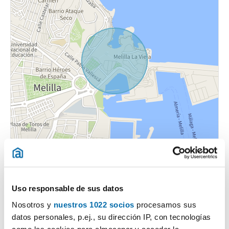
Uso responsable de sus datos
Nosotros y
nuestros 1022 socios
procesamos sus
datos personales, p.ej., su dirección IP, con tecnologías