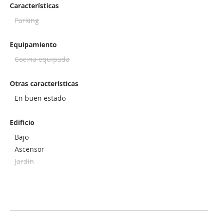
Características
Parking
Equipamiento
Cocina equipada
Otras características
En buen estado
Edificio
Bajo
Ascensor
Jardín