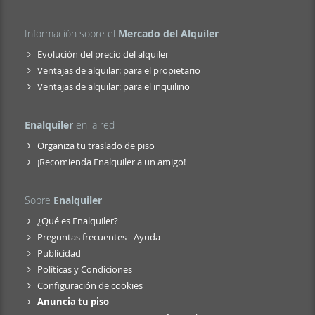
Información sobre el
Mercado del Alquiler
Evolución del precio del alquiler
Ventajas de alquilar: para el propietario
Ventajas de alquilar: para el inquilino
Enalquiler
en la red
Organiza tu traslado de piso
¡Recomienda Enalquiler a un amigo!
Sobre
Enalquiler
¿Qué es Enalquiler?
Preguntas frecuentes - Ayuda
Publicidad
Políticas y Condiciones
Configuración de cookies
Anuncia tu piso