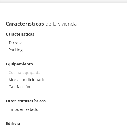
Características
de la vivienda
Características
Terraza
Parking
Equipamiento
Cocina equipada
Aire acondicionado
Calefacción
Otras características
En buen estado
Edificio