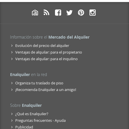
Información sobre el
Mercado del Alquiler
Evolución del precio del alquiler
Ventajas de alquilar: para el propietario
Ventajas de alquilar: para el inquilino
Enalquiler
en la red
Organiza tu traslado de piso
¡Recomienda Enalquiler a un amigo!
Sobre
Enalquiler
¿Qué es Enalquiler?
Preguntas frecuentes - Ayuda
Publicidad