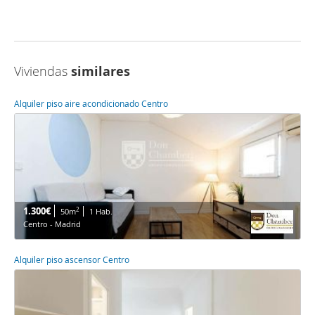
Viviendas
similares
Alquiler piso aire acondicionado Centro
1.300€
2
50m
1 Hab.
Centro - Madrid
Alquiler piso ascensor Centro