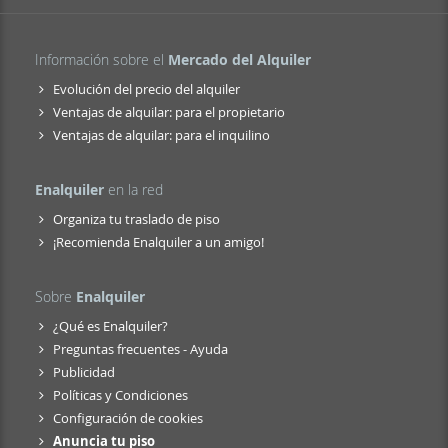
Información sobre el
Mercado del Alquiler
Evolución del precio del alquiler
Ventajas de alquilar: para el propietario
Ventajas de alquilar: para el inquilino
Enalquiler
en la red
Organiza tu traslado de piso
¡Recomienda Enalquiler a un amigo!
Sobre
Enalquiler
¿Qué es Enalquiler?
Preguntas frecuentes - Ayuda
Publicidad
Políticas y Condiciones
Configuración de cookies
Anuncia tu piso