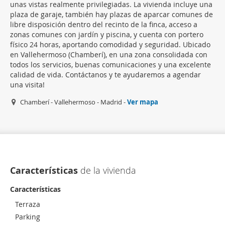
unas vistas realmente privilegiadas. La vivienda incluye una
plaza de garaje, también hay plazas de aparcar comunes de
libre disposición dentro del recinto de la finca, acceso a
zonas comunes con jardín y piscina, y cuenta con portero
físico 24 horas, aportando comodidad y seguridad. Ubicado
en Vallehermoso (Chamberí), en una zona consolidada con
todos los servicios, buenas comunicaciones y una excelente
calidad de vida. Contáctanos y te ayudaremos a agendar
una visita!
Chamberí - Vallehermoso - Madrid -
Ver mapa
Características
de la vivienda
Características
Terraza
Parking