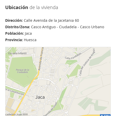
Ubicación
de la vivienda
Dirección:
Calle Avenida de la Jacetania 60
Distrito/Zona:
Casco Antiguo - Ciudadela - Casco Urbano
Población:
Jaca
Provincia:
Huesca