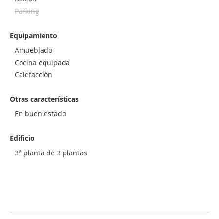
Parking
Equipamiento
Amueblado
Cocina equipada
Calefacción
Otras características
En buen estado
Edificio
a
3
planta de 3 plantas