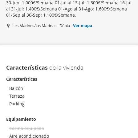
30-Jun: 1.000€/Semana 01-Jul al 15-Jul: 1.300€/Semana 16-Jul
al 31-Jul: 1.400€/Semana 01-Ago al 31-Ago: 1.600€/Semana
01-Sep al 30-Sep: 1.100€/Semana.
Les Marines/las Marinas - Dénia -
Ver mapa
Características
de la vivienda
Características
Balcón
Terraza
Parking
Equipamiento
Cocina equipada
Aire acondicionado