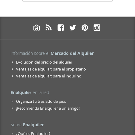
Información sobre el
Mercado del Alquiler
Evolución del precio del alquiler
Ventajas de alquilar: para el propietario
Ventajas de alquilar: para el inquilino
Enalquiler
en la red
Organiza tu traslado de piso
¡Recomienda Enalquiler a un amigo!
Sobre
Enalquiler
¿Qué es Enalquiler?