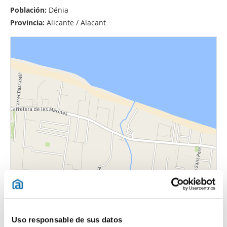
Población:
Dénia
Provincia:
Alicante / Alacant
Uso responsable de sus datos