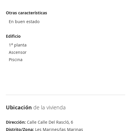
Otras características
En buen estado
Edificio
a
1
planta
Ascensor
Piscina
Ubicación
de la vivienda
Dirección:
Calle Calle Del Rascló, 6
Distrito/Zona:
Les Marines/las Marinas