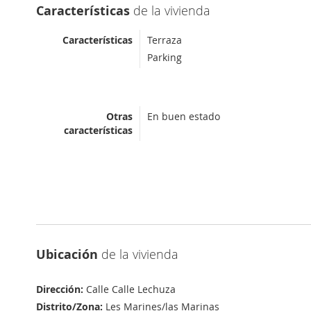
Características
de la vivienda
Características
Terraza
Parking
Otras
En buen estado
características
Ubicación
de la vivienda
Dirección:
Calle Calle Lechuza
Distrito/Zona:
Les Marines/las Marinas