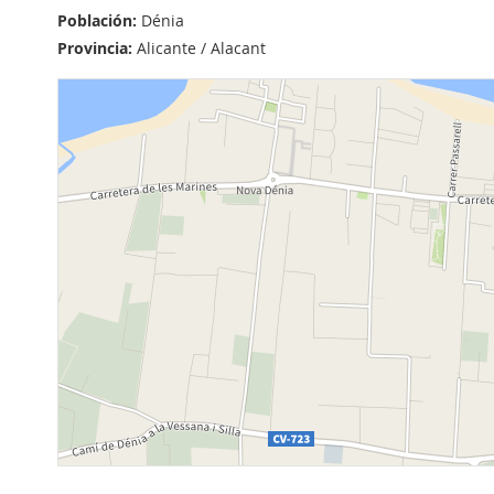
Población:
Dénia
Provincia:
Alicante / Alacant