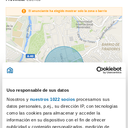
El anunciante ha elegido mostrar solo la zona o barrio
Uso responsable de sus datos
Nosotros y
nuestros 1022 socios
procesamos sus
datos personales, p.ej., su dirección IP, con tecnologías
como las cookies para almacenar y acceder la
información en su dispositivo con el fin de ofrecer
publicidad y contenido personalizados, medición de