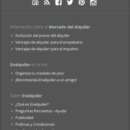
Información sobre el
Mercado del Alquiler
Evolución del precio del alquiler
Ventajas de alquilar: para el propietario
Ventajas de alquilar: para el inquilino
Enalquiler
en la red
Organiza tu traslado de piso
¡Recomienda Enalquiler a un amigo!
Sobre
Enalquiler
¿Qué es Enalquiler?
Preguntas frecuentes - Ayuda
Publicidad
Políticas y Condiciones