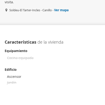
visita.
Soldeu-El Tarter-Incles - Canillo -
Ver mapa
Características
de la vivienda
Equipamiento
Cocina equipada
Edificio
Ascensor
Jardín