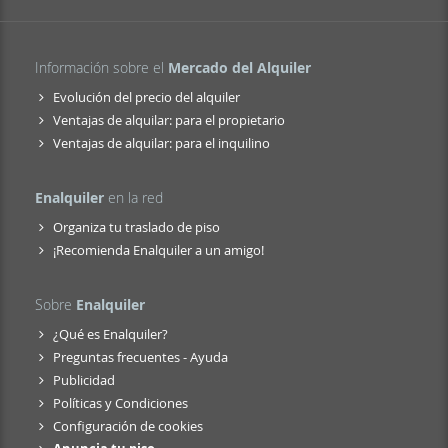
Información sobre el
Mercado del Alquiler
Evolución del precio del alquiler
Ventajas de alquilar: para el propietario
Ventajas de alquilar: para el inquilino
Enalquiler
en la red
Organiza tu traslado de piso
¡Recomienda Enalquiler a un amigo!
Sobre
Enalquiler
¿Qué es Enalquiler?
Preguntas frecuentes - Ayuda
Publicidad
Políticas y Condiciones
Configuración de cookies