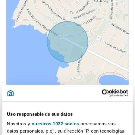
Uso responsable de sus datos
Nosotros y
nuestros 1022 socios
procesamos sus
datos personales, p.ej., su dirección IP, con tecnologías