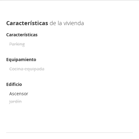
Características
de la vivienda
Características
Parking
Equipamiento
Cocina equipada
Edificio
Ascensor
Jardín