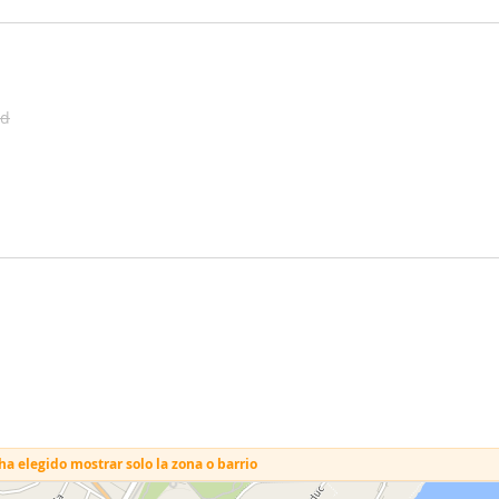
ad
a elegido mostrar solo la zona o barrio