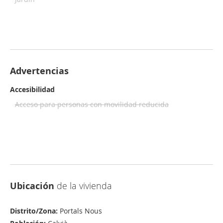
Advertencias
Accesibilidad
Acceso para personas con movilidad reducida
Ubicación
de la vivienda
Distrito/Zona:
Portals Nous