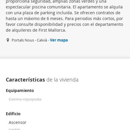
proporciona seguridad, amplias zonas verdes y una
espectacular piscina comunitaria. El apartamento se alquila
con una plaza de parking incluida. Se ofrecen contratos de
hasta un máximo de 6 meses. Para periodos más cortos, por
favor consulte disponibilidad y precios con el departamento
de alquileres de First Mallorca.
Portals Nous - Calvià -
Ver mapa
Características
de la vivienda
Equipamiento
Cocina equipada
Edificio
Ascensor
Jardín