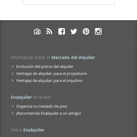
Información sobre el
Mercado del Alquiler
Evolución del precio del alquiler
Ventajas de alquilar: para el propietario
Ventajas de alquilar: para el inquilino
Enalquiler
en la red
Organiza tu traslado de piso
¡Recomienda Enalquiler a un amigo!
Sobre
Enalquiler