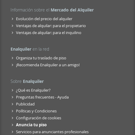
Información sobre el
Mercado del Alquiler
Evolución del precio del alquiler
Ventajas de alquilar: para el propietario
Ventajas de alquilar: para el inquilino
Enalquiler
en la red
Organiza tu traslado de piso
¡Recomienda Enalquiler a un amigo!
Sobre
Enalquiler
¿Qué es Enalquiler?
Preguntas frecuentes - Ayuda
Publicidad
Políticas y Condiciones
Configuración de cookies
Anuncia tu piso
Servicios para anunciantes profesionales