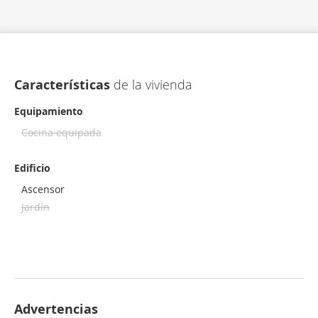
Características
de la vivienda
Equipamiento
Cocina equipada
Edificio
Ascensor
Jardín
Advertencias