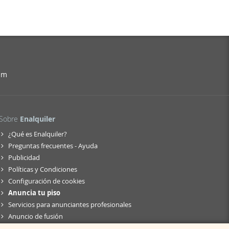
am
Sobre
Enalquiler
¿Qué es Enalquiler?
Preguntas frecuentes - Ayuda
Publicidad
Políticas y Condiciones
Configuración de cookies
Anuncia tu piso
Servicios para anunciantes profesionales
Anuncio de fusión