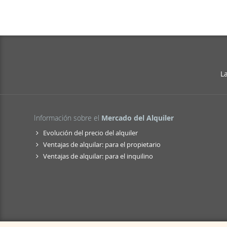
L
Información sobre el
Mercado del Alquiler
Evolución del precio del alquiler
Ventajas de alquilar: para el propietario
Ventajas de alquilar: para el inquilino