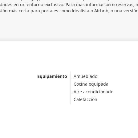
didades en un entorno exclusivo. Para más información o reservas, 
sión más corta para portales como Idealista o Airbnb, o una versió
Equipamiento
Amueblado
Cocina equipada
Aire acondicionado
Calefacción