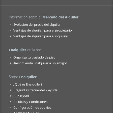
Información sobre el
Mercado del Alquiler
Evolución del precio del alquiler
Ventajas de alquilar: para el propietario
Ventajas de alquilar: para el inquilino
Enalquiler
en la red
Organiza tu traslado de piso
¡Recomienda Enalquiler a un amigo!
Sobre
Enalquiler
¿Qué es Enalquiler?
Preguntas frecuentes - Ayuda
Publicidad
Políticas y Condiciones
Configuración de cookies