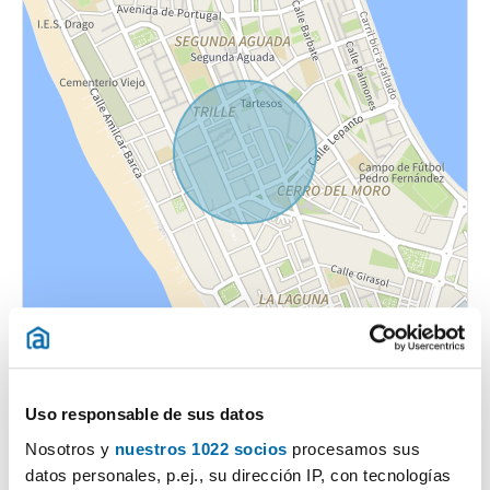
Uso responsable de sus datos
Nosotros y
nuestros 1022 socios
procesamos sus
datos personales, p.ej., su dirección IP, con tecnologías