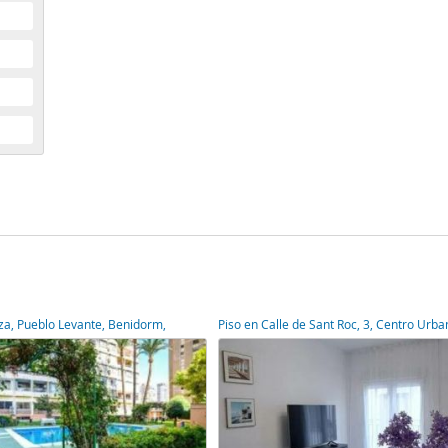
iza, Pueblo Levante, Benidorm,