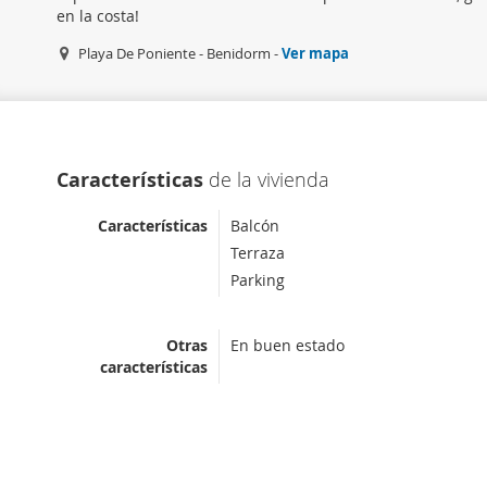
en la costa!
Playa De Poniente - Benidorm -
Ver mapa
Características
de la vivienda
Características
Balcón
Terraza
Parking
Otras
En buen estado
características