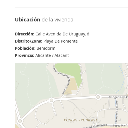
Ubicación
de la vivienda
Dirección:
Calle Avenida De Uruguay, 6
Distrito/Zona:
Playa De Poniente
Población:
Benidorm
Provincia:
Alicante / Alacant