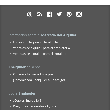
Información sobre el
Mercado del Alquiler
Evolución del precio del alquiler
Ventajas de alquilar: para el propietario
Ventajas de alquilar: para el inquilino
Enalquiler
en la red
Organiza tu traslado de piso
¡Recomienda Enalquiler a un amigo!
Sobre
Enalquiler
¿Qué es Enalquiler?
Preguntas frecuentes - Ayuda