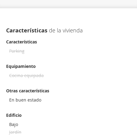
Características
de la vivienda
Características
Parking
Equipamiento
Cocina equipada
Otras características
En buen estado
Edificio
Bajo
Jardín