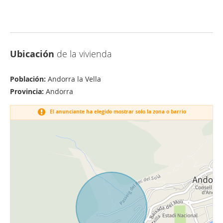
Ubicación
de la vivienda
Población:
Andorra la Vella
Provincia:
Andorra
El anunciante ha elegido mostrar solo la zona o barrio