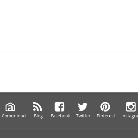
a Comunidad
Blog
Facebook
Twitter
Pinterest
Instagr