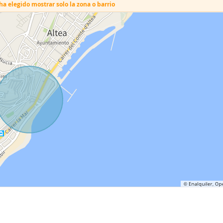
a elegido mostrar solo la zona o barrio