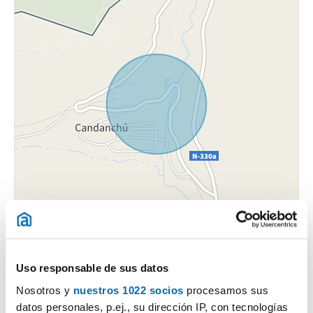
Uso responsable de sus datos
Nosotros y
nuestros 1022 socios
procesamos sus
datos personales, p.ej., su dirección IP, con tecnologías