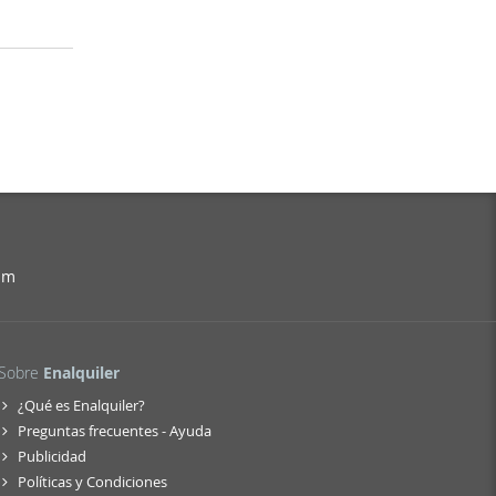
am
Sobre
Enalquiler
¿Qué es Enalquiler?
Preguntas frecuentes - Ayuda
Publicidad
Políticas y Condiciones