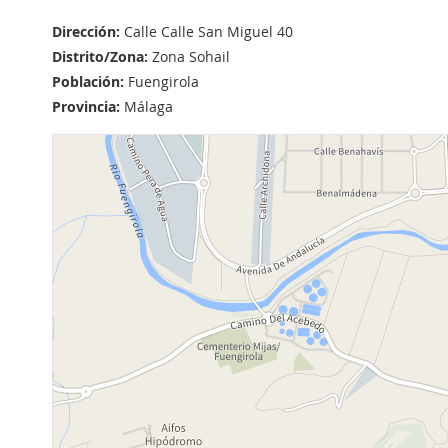
Dirección:
Calle Calle San Miguel 40
Distrito/Zona:
Zona Sohail
Población:
Fuengirola
Provincia:
Málaga