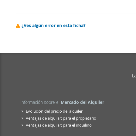
¿Ves algún error en esta ficha?
L
Información sobre el
Mercado del Alquiler
Evolución del precio del alquiler
Ventajas de alquilar: para el propietario
Ventajas de alquilar: para el inquilino