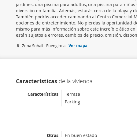
jardines, una piscina para adultos, una piscina para niños
diversión en familia. Además, estarás cerca de la playa y 
También podrás acceder caminando al Centro Comercial Mi
opciones de entretenimiento. No pierdas la oportunidad de
mismo para más información sobre este increíble ático en
están sujetos a errores, cambios de precio, omisión, dispon
Zona Sohail - Fuengirola -
Ver mapa
Características
de la vivienda
Características
Terraza
Parking
Otras
En buen estado