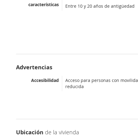
características
Entre 10 y 20 años de antigüedad
Advertencias
Accesibilidad
Acceso para personas con movilid
reducida
Ubicación
de la vivienda