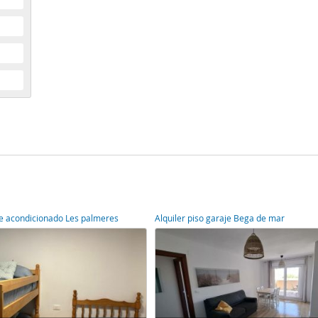
ire acondicionado Les palmeres
Alquiler piso garaje Bega de mar