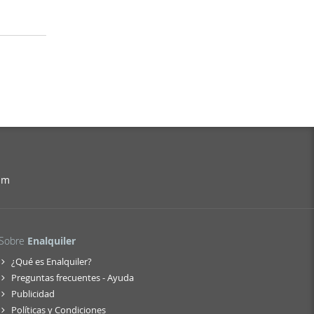
am
Sobre
Enalquiler
¿Qué es Enalquiler?
Preguntas frecuentes - Ayuda
Publicidad
Políticas y Condiciones