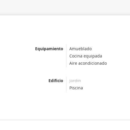
Equipamiento
Amueblado
Cocina equipada
Aire acondicionado
Edificio
Jardín
Piscina