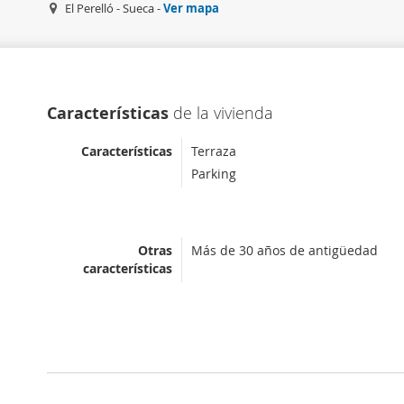
El Perelló - Sueca -
Ver mapa
Características
de la vivienda
Características
Terraza
Parking
Otras
Más de 30 años de antigüedad
características