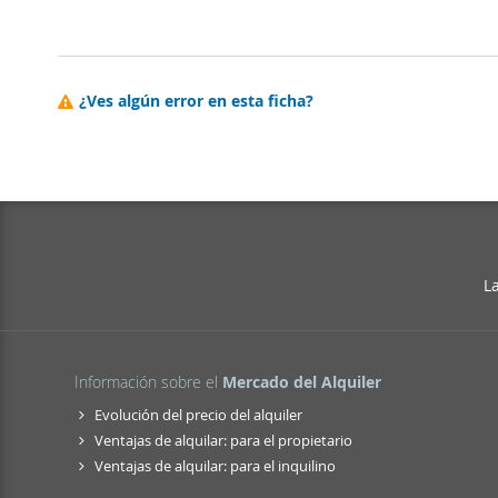
¿Ves algún error en esta ficha?
L
Información sobre el
Mercado del Alquiler
Evolución del precio del alquiler
Ventajas de alquilar: para el propietario
Ventajas de alquilar: para el inquilino