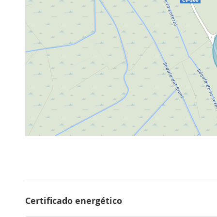
Certificado energético