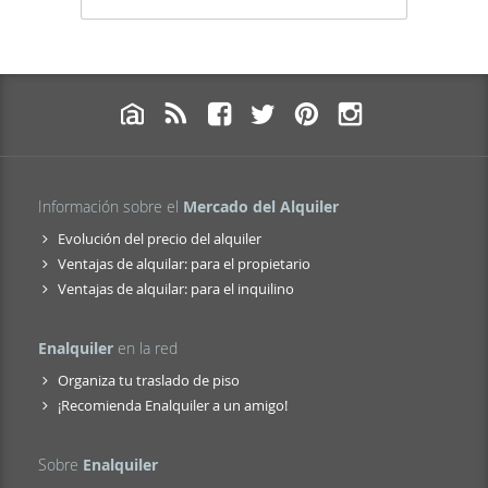
Información sobre el
Mercado del Alquiler
Evolución del precio del alquiler
Ventajas de alquilar: para el propietario
Ventajas de alquilar: para el inquilino
Enalquiler
en la red
Organiza tu traslado de piso
¡Recomienda Enalquiler a un amigo!
Sobre
Enalquiler