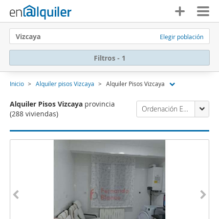
Vizcaya
Elegir población
Filtros - 1
Inicio
Alquiler pisos Vizcaya
Alquiler Pisos Vizcaya
Alquiler Pisos Vizcaya
provincia
Ordenación Enalquiler
(288 viviendas)