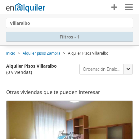
Villaralbo
Filtros - 1
Inicio
Alquiler pisos Zamora
Alquiler Pisos Villaralbo
Alquiler Pisos Villaralbo
Ordenación Enalquiler
(0 viviendas)
Otras viviendas que te pueden interesar