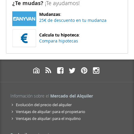
¿Te mudas?
¡Te ayudamos!
Mudanzas
:
25€ de descuento en tu mudanza
Calcula tu hipoteca
:
Compara hipotecas
Información sobre el
Mercado del Alquiler
Evolución del precio del alquiler
Ventajas de alquilar: para el propietario
Ventajas de alquilar: para el inquilino