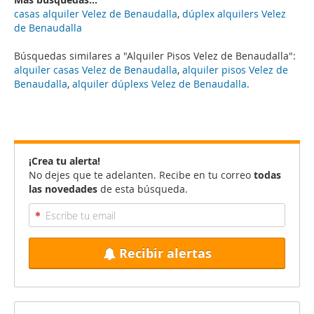
casas alquiler Velez de Benaudalla
,
dúplex alquilers Velez
de Benaudalla
Búsquedas similares a "Alquiler Pisos Velez de Benaudalla":
alquiler casas Velez de Benaudalla
,
alquiler pisos Velez de
Benaudalla
,
alquiler dúplexs Velez de Benaudalla
.
¡Crea tu alerta!
No dejes que te adelanten. Recibe en tu correo
todas
las novedades
de esta búsqueda.
Recibir alertas