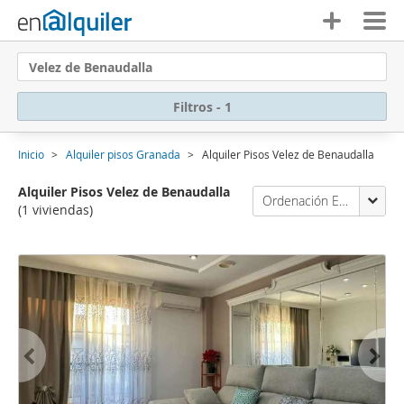
Velez de Benaudalla
Filtros - 1
Inicio
Alquiler pisos Granada
Alquiler Pisos Velez de Benaudalla
Alquiler Pisos Velez de Benaudalla
Ordenación Enalquiler
(1 viviendas)