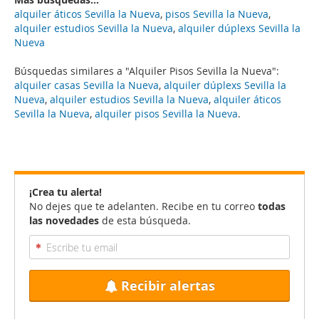
alquiler áticos Sevilla la Nueva
,
pisos Sevilla la Nueva
,
alquiler estudios Sevilla la Nueva
,
alquiler dúplexs Sevilla la
Nueva
Búsquedas similares a "Alquiler Pisos Sevilla la Nueva":
alquiler casas Sevilla la Nueva
,
alquiler dúplexs Sevilla la
Nueva
,
alquiler estudios Sevilla la Nueva
,
alquiler áticos
Sevilla la Nueva
,
alquiler pisos Sevilla la Nueva
.
¡Crea tu alerta!
No dejes que te adelanten. Recibe en tu correo
todas
las novedades
de esta búsqueda.
Recibir alertas