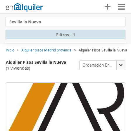
Sevilla la Nueva
Filtros - 1
Inicio
Alquiler pisos Madrid provincia
Alquiler Pisos Sevilla la Nueva
Alquiler Pisos Sevilla la Nueva
Ordenación Enalquiler
(1 viviendas)