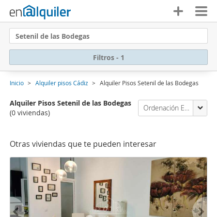
Setenil de las Bodegas
Filtros - 1
Inicio
Alquiler pisos Cádiz
Alquiler Pisos Setenil de las Bodegas
Alquiler Pisos Setenil de las Bodegas
Ordenación Enalquiler
(0 viviendas)
Otras viviendas que te pueden interesar