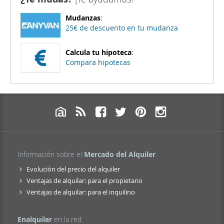
Mudanzas
:
25€ de descuento en tu mudanza
Calcula tu hipoteca
:
Compara hipotecas
Información sobre el
Mercado del Alquiler
Evolución del precio del alquiler
Ventajas de alquilar: para el propietario
Ventajas de alquilar: para el inquilino
Enalquiler
en la red