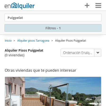
Puigpelat
Filtros - 1
Inicio
Alquiler pisos Tarragona
Alquiler Pisos Puigpelat
Alquiler Pisos Puigpelat
Ordenación Enalquiler
(0 viviendas)
Otras viviendas que te pueden interesar