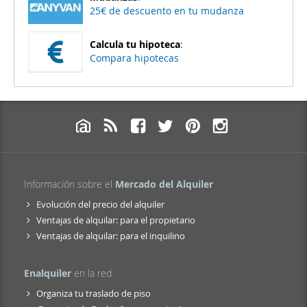
25€ de descuento en tu mudanza
Calcula tu hipoteca
:
Compara hipotecas
Información sobre el
Mercado del Alquiler
Evolución del precio del alquiler
Ventajas de alquilar: para el propietario
Ventajas de alquilar: para el inquilino
Enalquiler
en la red
Organiza tu traslado de piso