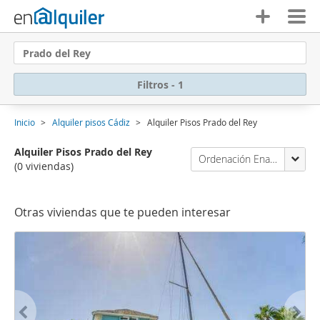
Prado del Rey
Filtros - 1
Inicio
Alquiler pisos Cádiz
Alquiler Pisos Prado del Rey
Alquiler Pisos Prado del Rey
Ordenación Enalquiler
(0 viviendas)
Otras viviendas que te pueden interesar