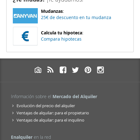
Mudanzas
:
25€ de descuento en tu mudanza
Calcula tu hipoteca
:
Compara hipotecas
Información sobre el
Mercado del Alquiler
Evolución del precio del alquiler
Ventajas de alquilar: para el propietario
Ventajas de alquilar: para el inquilino
Enalquiler
en la red