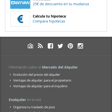
25€ de descuento en tu mudanza
Calcula tu hipoteca
:
Compara hipotecas
Información sobre el
Mercado del Alquiler
Evolución del precio del alquiler
Ventajas de alquilar: para el propietario
Ventajas de alquilar: para el inquilino
Enalquiler
en la red
Organiza tu traslado de piso