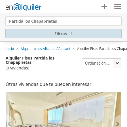
Partida los Chapaprietas
Filtros - 1
Inicio
Alquiler pisos Alicante / Alacant
Alquiler Pisos Partida los Chap
Alquiler Pisos Partida los
Chapaprietas
Ordenación Enalquiler
(0 viviendas)
Otras viviendas que te pueden interesar