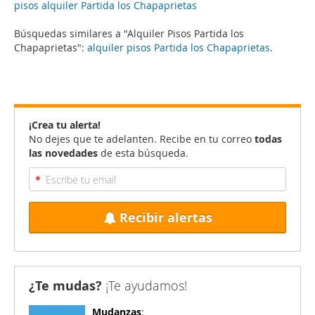
pisos alquiler Partida los Chapaprietas
Búsquedas similares a "Alquiler Pisos Partida los
Chapaprietas":
alquiler pisos Partida los Chapaprietas
.
¡Crea tu alerta!
No dejes que te adelanten. Recibe en tu correo
todas
las novedades
de esta búsqueda.
Recibir alertas
¿Te mudas?
¡Te ayudamos!
Mudanzas
: