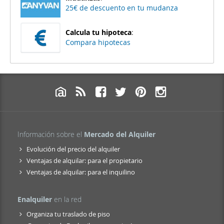
25€ de descuento en tu mudanza
Calcula tu hipoteca
:
Compara hipotecas
Información sobre el
Mercado del Alquiler
Evolución del precio del alquiler
Ventajas de alquilar: para el propietario
Ventajas de alquilar: para el inquilino
Enalquiler
en la red
Organiza tu traslado de piso