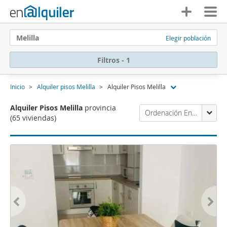
Melilla
Elegir población
Filtros - 1
Inicio
Alquiler pisos Melilla
Alquiler Pisos Melilla
Alquiler Pisos Melilla
provincia
Ordenación Enalquiler
(65 viviendas)