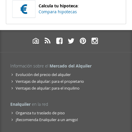
Calcula tu hipoteca
:
Compara hipotecas
Información sobre el
Mercado del Alquiler
Evolución del precio del alquiler
Ventajas de alquilar: para el propietario
Ventajas de alquilar: para el inquilino
Enalquiler
en la red
Organiza tu traslado de piso
¡Recomienda Enalquiler a un amigo!