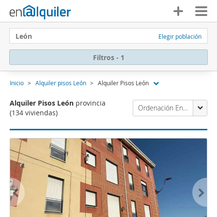
León
Elegir población
Filtros - 1
Inicio
Alquiler pisos León
Alquiler Pisos León
Alquiler Pisos León
provincia
Ordenación Enalquiler
(134 viviendas)