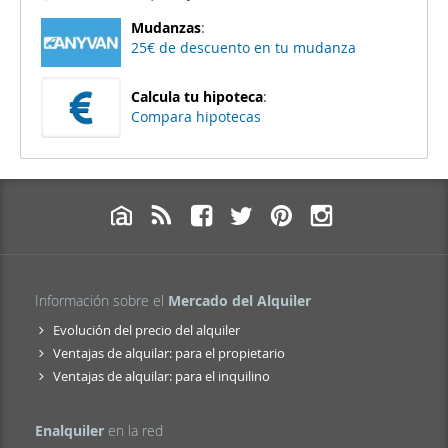
Mudanzas
:
25€ de descuento en tu mudanza
Calcula tu hipoteca
:
Compara hipotecas
Información sobre el
Mercado del Alquiler
Evolución del precio del alquiler
Ventajas de alquilar: para el propietario
Ventajas de alquilar: para el inquilino
Enalquiler
en la red