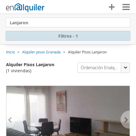
Lanjaron
Filtros - 1
Inicio
Alquiler pisos Granada
Alquiler Pisos Lanjaron
Alquiler Pisos Lanjaron
Ordenación Enalquiler
(1 viviendas)