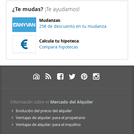
¿Te mudas?
¡Te ayudamos!
Mudanzas
:
25€ de descuento en tu mudanza
Calcula tu hipoteca
:
Compara hipotecas
Información sobre el
Mercado del Alquiler
Evolución del precio del alquiler
Ventajas de alquilar: para el propietario
Ventajas de alquilar: para el inquilino