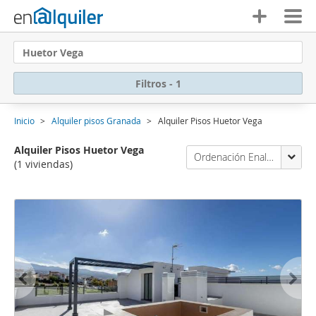
Huetor Vega
Filtros - 1
Inicio
Alquiler pisos Granada
Alquiler Pisos Huetor Vega
Alquiler Pisos Huetor Vega
Ordenación Enalquiler
(1 viviendas)