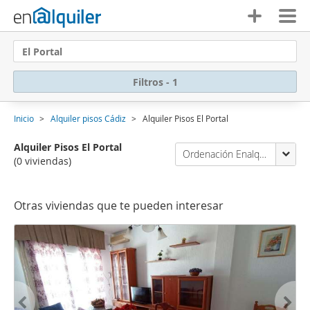
El Portal
Filtros - 1
Inicio
Alquiler pisos Cádiz
Alquiler Pisos El Portal
Alquiler Pisos El Portal
Ordenación Enalquiler
(0 viviendas)
Otras viviendas que te pueden interesar