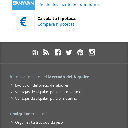
25€ de descuento en tu mudanza
Calcula tu hipoteca
:
Compara hipotecas
Información sobre el
Mercado del Alquiler
Evolución del precio del alquiler
Ventajas de alquilar: para el propietario
Ventajas de alquilar: para el inquilino
Enalquiler
en la red
Organiza tu traslado de piso