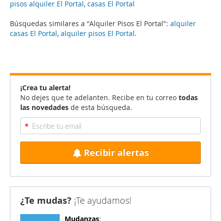
pisos alquiler El Portal
,
casas El Portal
Búsquedas similares a "Alquiler Pisos El Portal":
alquiler
casas El Portal
,
alquiler pisos El Portal
.
¡Crea tu alerta!
No dejes que te adelanten. Recibe en tu correo
todas
las novedades
de esta búsqueda.
Recibir alertas
¿Te mudas?
¡Te ayudamos!
Mudanzas
: