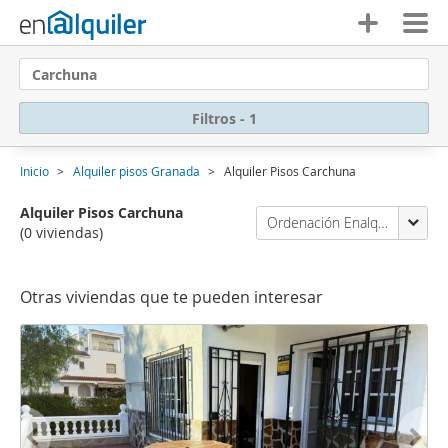
Carchuna
Filtros - 1
Inicio
Alquiler pisos Granada
Alquiler Pisos Carchuna
Alquiler Pisos Carchuna
Ordenación Enalquiler
(0 viviendas)
Otras viviendas que te pueden interesar