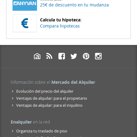
25€ de descuento en tu mudanza
Calcula tu hipoteca
:
Compara hipotecas
Información sobre el
Mercado del Alquiler
Evolución del precio del alquiler
Ventajas de alquilar: para el propietario
Ventajas de alquilar: para el inquilino
Enalquiler
en la red
Organiza tu traslado de piso